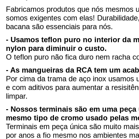
Fabricamos produtos que nós mesmos 
somos exigentes com elas! Durabilidade
bacana são essenciais para nós.
- Usamos teflon puro no interior da 
nylon para diminuir o custo.
O teflon puro não fica duro nem racha 
- As mangueiras da RCA tem um aca
Por cima da trama de aço inox usamos u
e com aditivos para aumentar a resisitênc
limpar.
- Nossos terminais são em uma peça 
mesmo tipo de cromo usado pelas m
Terminais em peça única são muito mais 
por anos a fio mesmo nos ambientes mai