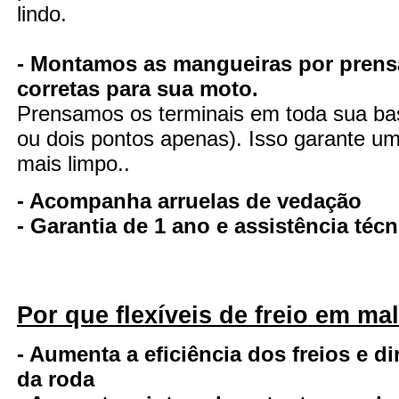
lindo.
- Montamos as mangueiras por prens
corretas para sua moto.
Prensamos os terminais em toda sua ba
ou dois pontos apenas). Isso garante uma
mais limpo..
- Acompanha arruelas de vedação
- Garantia de 1 ano e assistência té
Por que flexíveis de freio em ma
- Aumenta a eficiência dos freios e d
da roda