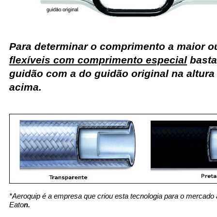
Para determinar o comprimento a maior 
flexíveis com comprimento especial
basta
guidão com a do guidão original na altur
acima.
*Aeroquip é a empresa que criou esta tecnologia para o mercado 
Eato
n.