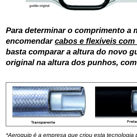
Para determinar o comprimento a 
encomendar
cabos e flexíveis co
basta comparar a altura do novo g
original na altura dos punhos, com
*Aeroquip é a empresa que criou esta tecnologia