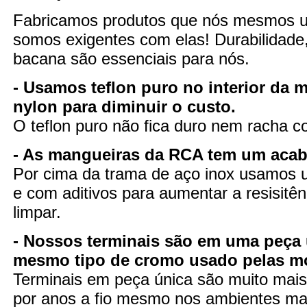
Fabricamos produtos que nós mesmos 
somos exigentes com elas! Durabilidade
bacana são essenciais para nós.
- Usamos teflon puro no interior da 
nylon para diminuir o custo.
O teflon puro não fica duro nem racha 
- As mangueiras da RCA tem um aca
Por cima da trama de aço inox usamos u
e com aditivos para aumentar a resisitênc
limpar.
- Nossos terminais são em uma peça 
mesmo tipo de cromo usado pelas m
Terminais em peça única são muito mais 
por anos a fio mesmo nos ambientes mai