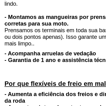
lindo.
- Montamos as mangueiras por prens
corretas para sua moto.
Prensamos os terminais em toda sua ba
ou dois pontos apenas). Isso garante uma
mais limpo..
- Acompanha arruelas de vedação
- Garantia de 1 ano e assistência té
Por que flexíveis de freio em ma
- Aumenta a eficiência dos freios e d
da roda