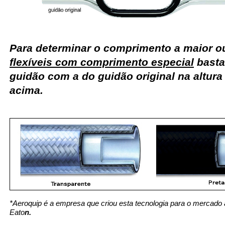
Para determinar o comprimento a maior 
flexíveis com comprimento especial
basta
guidão com a do guidão original na altur
acima.
*Aeroquip é a empresa que criou esta tecnologia para o mercado 
Eato
n.