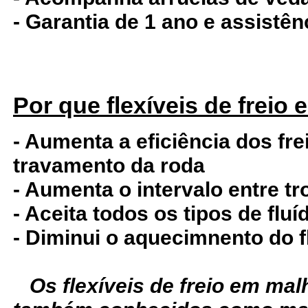
- Garantia de 1 ano e assistê
Por que flexíveis de freio
- Aumenta a eficiência dos fre
travamento da roda
- Aumenta o intervalo entre tr
- Aceita todos os tipos de fluí
- Diminui o aquecimnento do f
Os flexíveis de freio em ma