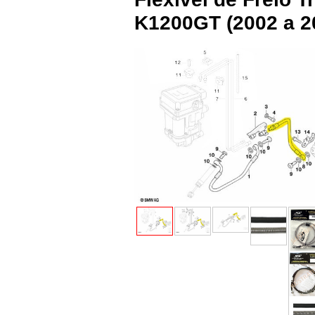
K1200GT (2002 a 