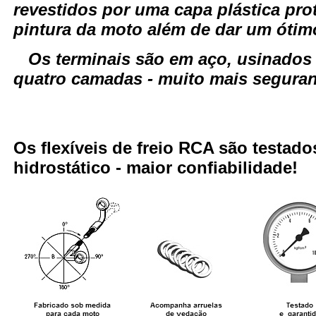
revestidos por uma capa plástica pro
pintura da moto além de dar um óti
Os terminais são em aço, usinados
quatro camadas - muito mais seguranç
Os flexíveis de freio RCA são testa
hidrostático - maior confiabilidade!