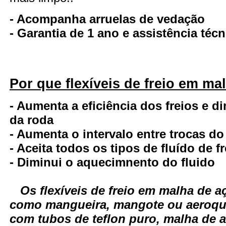
- Acompanha arruelas de vedação
- Garantia de 1 ano e assistência té
Por que flexíveis de freio em ma
- Aumenta a eficiência dos freios e d
da roda
- Aumenta o intervalo entre trocas do
- Aceita todos os tipos de fluído de fr
- Diminui o aquecimnento do fluido
Os flexíveis de freio em malha de
como mangueira, mangote ou aeroqui
com tubos de teflon puro, malha de a