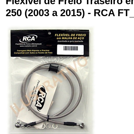
Flexível de Freio Traseiro 
250 (2003 a 2015) - RCA F