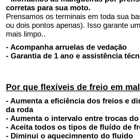
corretas para sua moto.
Prensamos os terminais em toda sua ba
ou dois pontos apenas). Isso garante uma
mais limpo..
- Acompanha arruelas de vedação
- Garantia de 1 ano e assistência té
Por que flexíveis de freio em ma
- Aumenta a eficiência dos freios e d
da roda
- Aumenta o intervalo entre trocas do
- Aceita todos os tipos de fluído de fr
- Diminui o aquecimnento do fluido