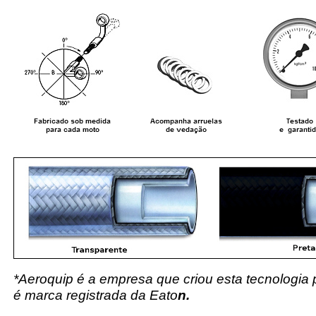
*Aeroquip é a empresa que criou esta tecnologia
é marca registrada da Eato
n.