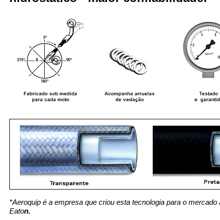
*Aeroquip é a empresa que criou esta tecnologia para o mercado 
Eato
n.