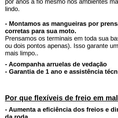
por anos a fio mesmo nos ambientes mai
lindo.
- Montamos as mangueiras por prens
corretas para sua moto.
Prensamos os terminais em toda sua ba
ou dois pontos apenas). Isso garante uma
mais limpo..
- Acompanha arruelas de vedação
- Garantia de 1 ano e assistência té
Por que flexíveis de freio em ma
- Aumenta a eficiência dos freios e d
da roda