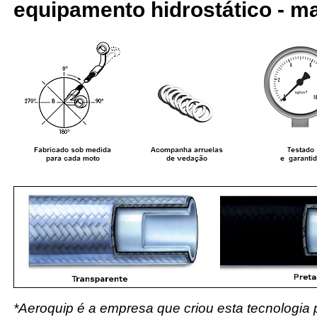
equipamento hidrostático - ma
*Aeroquip é a empresa que criou esta tecnologia