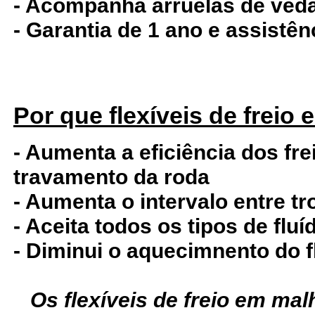
- Acompanha arruelas de ved
- Garantia de 1 ano e assistê
Por que flexíveis de freio
- Aumenta a eficiência dos fre
travamento da roda
- Aumenta o intervalo entre tr
- Aceita todos os tipos de fluí
- Diminui o aquecimnento do f
Os flexíveis de freio em ma