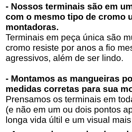
- Nossos terminais são em um
com o mesmo tipo de cromo 
montadoras.
Terminais em peça única são mui
cromo resiste por anos a fio m
agressivos, além de ser lindo.
- Montamos as mangueiras po
medidas corretas para sua mo
Prensamos os terminais em tod
(e não em um ou dois pontos a
longa vida últil e um visual mais