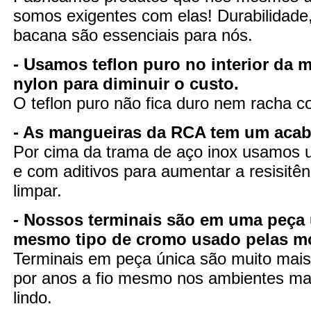
somos exigentes com elas! Durabilidade
bacana são essenciais para nós.
- Usamos teflon puro no interior da 
nylon para diminuir o custo.
O teflon puro não fica duro nem racha 
- As mangueiras da RCA tem um aca
Por cima da trama de aço inox usamos u
e com aditivos para aumentar a resisitênc
limpar.
- Nossos terminais são em uma peça 
mesmo tipo de cromo usado pelas m
Terminais em peça única são muito mais 
por anos a fio mesmo nos ambientes mai
lindo.