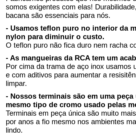
somos exigentes com elas! Durabilidade
bacana são essenciais para nós.
- Usamos teflon puro no interior da 
nylon para diminuir o custo.
O teflon puro não fica duro nem racha 
- As mangueiras da RCA tem um aca
Por cima da trama de aço inox usamos u
e com aditivos para aumentar a resisitênc
limpar.
- Nossos terminais são em uma peça 
mesmo tipo de cromo usado pelas m
Terminais em peça única são muito mais 
por anos a fio mesmo nos ambientes mai
lindo.