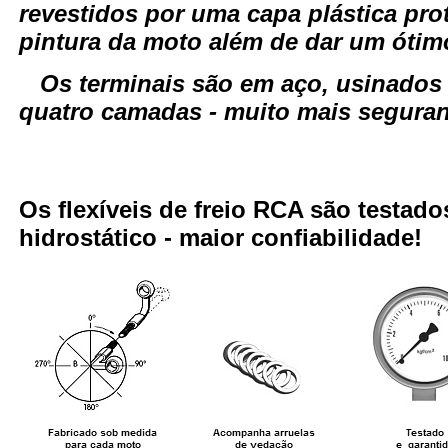
revestidos por uma capa plástica pro
pintura da moto além de dar um óti
Os terminais são em aço, usinados
quatro camadas - muito mais seguranç
Os flexíveis de freio RCA são testa
hidrostático - maior confiabilidade!