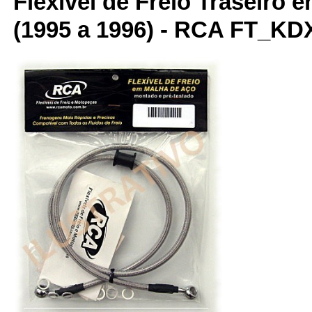
Flexível de Freio Traseiro
(1995 a 1996) - RCA FT_KD