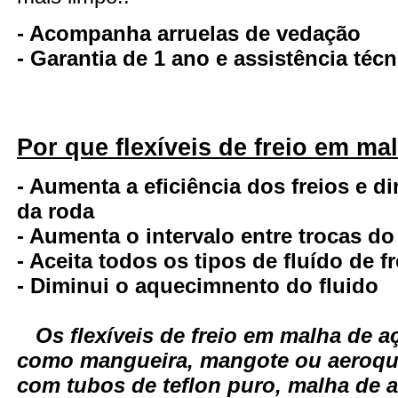
- Acompanha arruelas de vedação
- Garantia de 1 ano e assistência té
Por que flexíveis de freio em ma
- Aumenta a eficiência dos freios e d
da roda
- Aumenta o intervalo entre trocas do
- Aceita todos os tipos de fluído de fr
- Diminui o aquecimnento do fluido
Os flexíveis de freio em malha de
como mangueira, mangote ou aeroqui
com tubos de teflon puro, malha de a