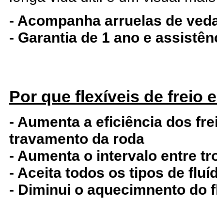
- Acompanha arruelas de ved
- Garantia de 1 ano e assistê
Por que flexíveis de freio
- Aumenta a eficiência dos fre
travamento da roda
- Aumenta o intervalo entre tr
- Aceita todos os tipos de fluí
- Diminui o aquecimnento do f