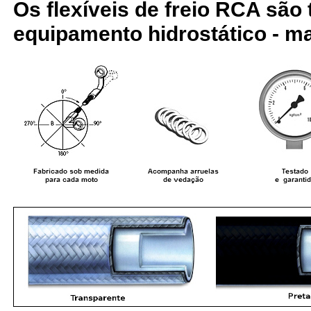
Os flexíveis de freio RCA são
equipamento hidrostático - ma