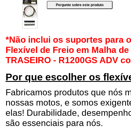
*Não inclui os suportes para 
Flexível de Freio em Malha de
TRASEIRO - R1200GS ADV com
Por que escolher os flexív
Fabricamos produtos que nós
nossas motos, e somos exigen
elas! Durabilidade, desempenho
são essenciais para nós.