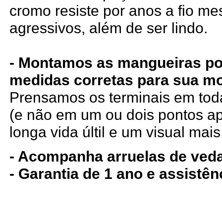
cromo resiste por anos a fio m
agressivos, além de ser lindo.
- Montamos as mangueiras po
medidas corretas para sua mo
Prensamos os terminais em tod
(e não em um ou dois pontos a
longa vida últil e um visual mais
- Acompanha arruelas de ved
- Garantia de 1 ano e assistê