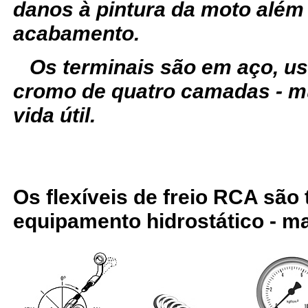
danos à pintura da moto além
acabamento.
Os terminais são em aço, u
cromo de quatro camadas - m
vida útil.
Os flexíveis de freio RCA são
equipamento hidrostático - ma