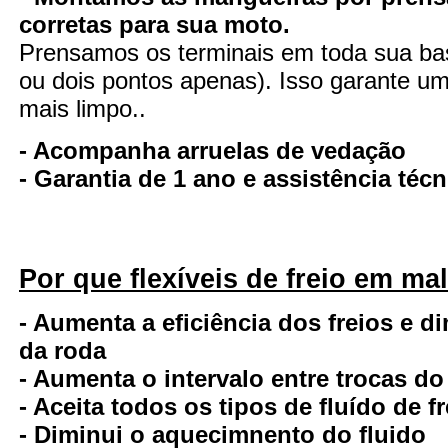
corretas para sua moto.
Prensamos os terminais em toda sua ba
ou dois pontos apenas). Isso garante uma
mais limpo..
- Acompanha arruelas de vedação
- Garantia de 1 ano e assistência té
Por que flexíveis de freio em ma
- Aumenta a eficiência dos freios e d
da roda
- Aumenta o intervalo entre trocas do
- Aceita todos os tipos de fluído de fr
- Diminui o aquecimnento do fluido