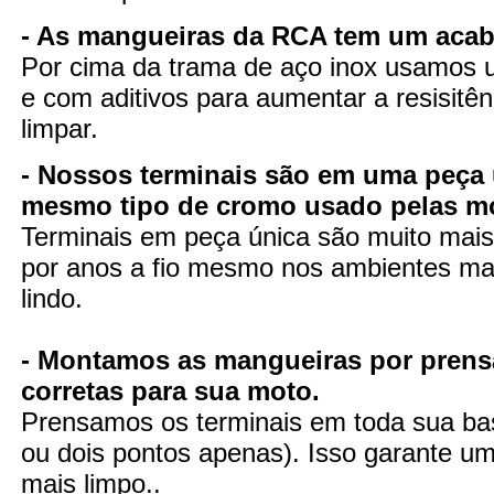
- As mangueiras da RCA tem um aca
Por cima da trama de aço inox usamos u
e com aditivos para aumentar a resisitênc
limpar.
- Nossos terminais são em uma peça 
mesmo tipo de cromo usado pelas m
Terminais em peça única são muito mais 
por anos a fio mesmo nos ambientes mai
lindo.
- Montamos as mangueiras por prens
corretas para sua moto.
Prensamos os terminais em toda sua ba
ou dois pontos apenas). Isso garante uma
mais limpo..