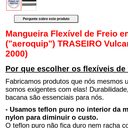
Mangueira Flexível de Freio 
("aeroquip") TRASEIRO Vulcan
2000)
Por que escolher os flexíveis de
Fabricamos produtos que nós mesmos 
somos exigentes com elas! Durabilidade
bacana são essenciais para nós.
- Usamos teflon puro no interior da 
nylon para diminuir o custo.
O teflon puro não fica duro nem racha 