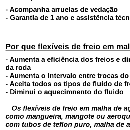
- Acompanha arruelas de vedação
- Garantia de 1 ano e assistência té
Por que flexíveis de freio em ma
- Aumenta a eficiência dos freios e d
da roda
- Aumenta o intervalo entre trocas do
- Aceita todos os tipos de fluído de fr
- Diminui o aquecimnento do fluido
Os flexíveis de freio em malha de
como mangueira, mangote ou aeroqui
com tubos de teflon puro, malha de a