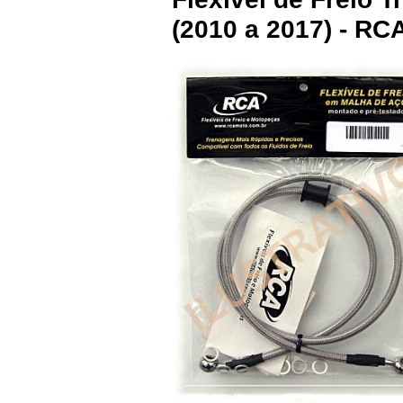
(2010 a 2017) - R