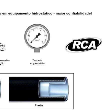
s em equipamento hidrostático - maior confiabilidade!