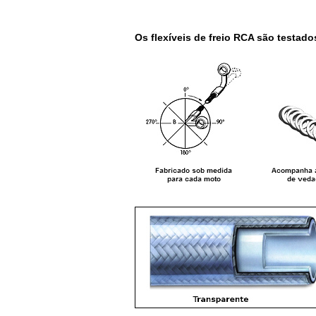
Os flexíveis de freio RCA são testado