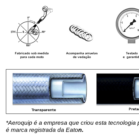
*Aeroquip é a empresa que criou esta tecnologia
é marca registrada da Eato
n.