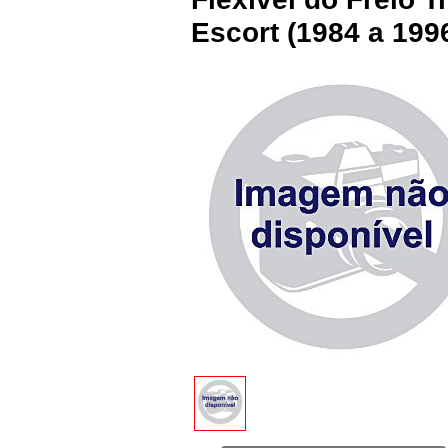
Escort (1984 a 19