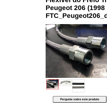
Peugeot 206 (1998 
FTC_Peugeot206_d