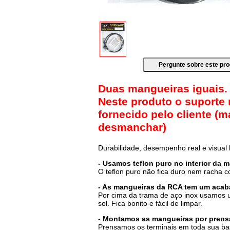
Duas mangueiras iguais
Neste produto o suporte
fornecido pelo cliente (m
desmanchar)
Durabilidade, desempenho real e visual
- Usamos teflon puro no interior da 
O teflon puro não fica duro nem racha 
- As mangueiras da RCA tem um acab
Por cima da trama de aço inox usamos u
sol. Fica bonito e fácil de limpar.
- Montamos as mangueiras por prensa
Prensamos os terminais em toda sua ba