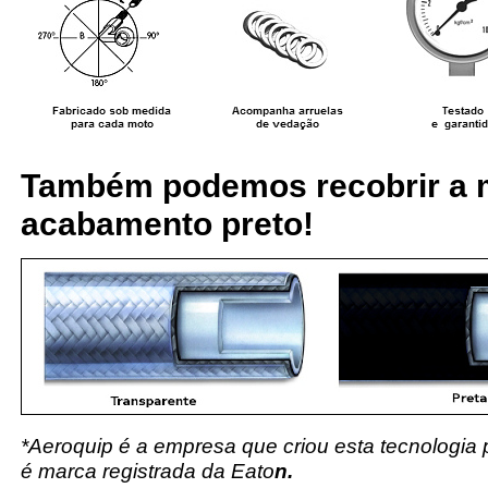
Também podemos recobrir a 
acabamento preto!
*Aeroquip é a empresa que criou esta tecnologia
é marca registrada da Eato
n.