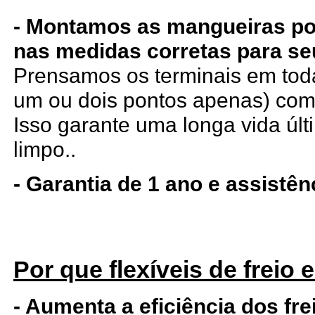
- Montamos as mangueiras p
nas medidas corretas para se
Prensamos os terminais em tod
um ou dois pontos apenas) com
Isso garante uma longa vida últi
limpo..
- Garantia de 1 ano e assistê
Por que flexíveis de freio
- Aumenta a eficiência dos fre