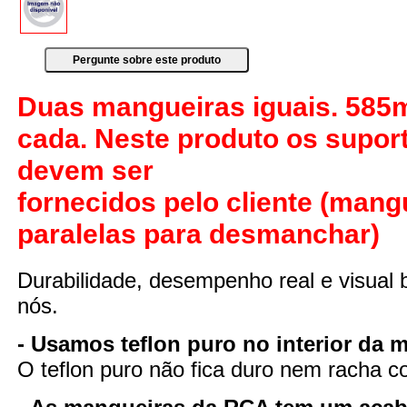
Duas mangueiras iguais. 58
cada. Neste produto os supor
devem ser
fornecidos pelo cliente (mang
paralelas para desmanchar)
Durabilidade, desempenho real e visual 
nós.
- Usamos teflon puro no interior da 
O teflon puro não fica duro nem racha 