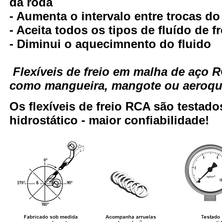
da roda
- Aumenta o intervalo entre trocas do
- Aceita todos os tipos de fluído de fr
- Diminui o aquecimnento do fluido
Flexíveis de freio em malha de aço
como mangueira, mangote ou aeroqui
Os flexíveis de freio RCA são testa
hidrostático - maior confiabilidade!