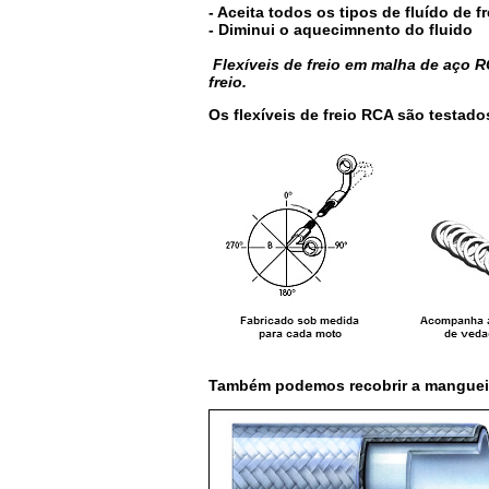
- Aceita todos os tipos de fluído de fr
- Diminui o aquecimnento do fluido
Flexíveis de freio em malha de aço
freio.
Os flexíveis de freio RCA são testado
Também podemos recobrir a manguei