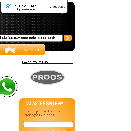
0 produtos