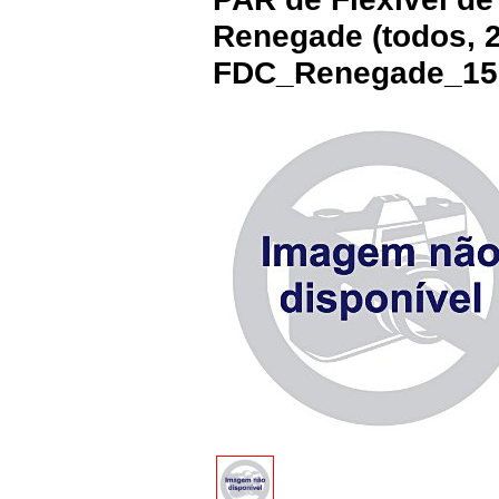
Renegade (todos, 2
FDC_Renegade_15