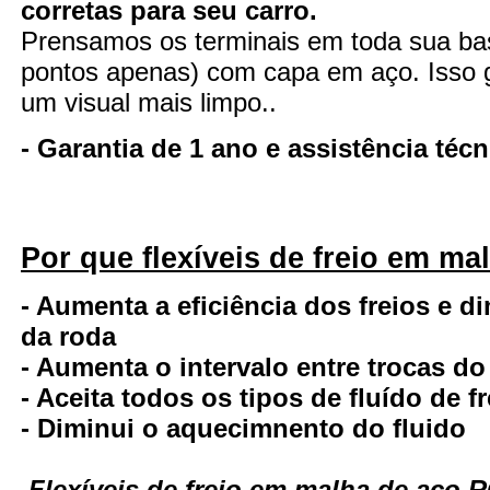
corretas para seu carro.
Prensamos os terminais em toda sua ba
pontos apenas) com capa em aço. Isso ga
um visual mais limpo..
- Garantia de 1 ano e assistência té
Por que flexíveis de freio em ma
- Aumenta a eficiência dos freios e d
da roda
- Aumenta o intervalo entre trocas do
- Aceita todos os tipos de fluído de fr
- Diminui o aquecimnento do fluido
Flexíveis de freio em malha de aço