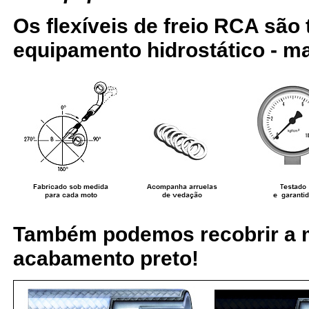
Os flexíveis de freio RCA são
equipamento hidrostático - ma
Também podemos recobrir a 
acabamento preto!