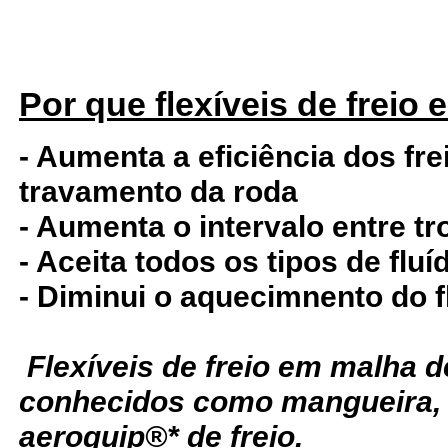
Por que flexíveis de freio
- Aumenta a eficiência dos fre
travamento da roda
- Aumenta o intervalo entre tr
- Aceita todos os tipos de fluí
- Diminui o aquecimnento do f
Flexíveis de freio em malha
conhecidos como mangueira,
aeroquip®* de freio.