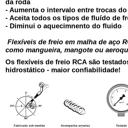
da roda
- Aumenta o intervalo entre trocas do
- Aceita todos os tipos de fluído de fr
- Diminui o aquecimnento do fluido
Flexíveis de freio em malha de aço
como mangueira, mangote ou aeroqui
Os flexíveis de freio RCA são testa
hidrostático - maior confiabilidade!