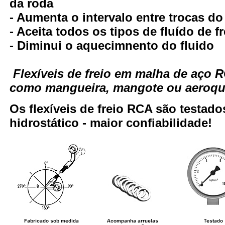
da roda
- Aumenta o intervalo entre trocas do
- Aceita todos os tipos de fluído de fr
- Diminui o aquecimnento do fluido
Flexíveis de freio em malha de aço
como mangueira, mangote ou aeroqui
Os flexíveis de freio RCA são testa
hidrostático - maior confiabilidade!