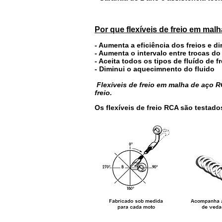
Por que flexíveis de freio em mal
- Aumenta a eficiência dos freios e d
- Aumenta o intervalo entre trocas do
- Aceita todos os tipos de fluído de fr
- Diminui o aquecimnento do fluido
Flexíveis de freio em malha de aço
freio.
Os flexíveis de freio RCA são testado