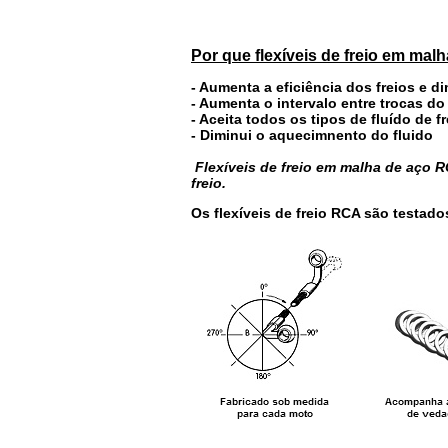
Por que flexíveis de freio em mal
- Aumenta a eficiência dos freios e d
- Aumenta o intervalo entre trocas do
- Aceita todos os tipos de fluído de fr
- Diminui o aquecimnento do fluido
Flexíveis de freio em malha de aço
freio.
Os flexíveis de freio RCA são testado