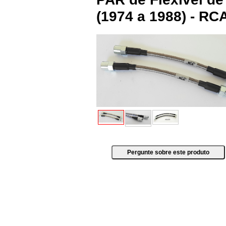
(1974 a 1988) - R