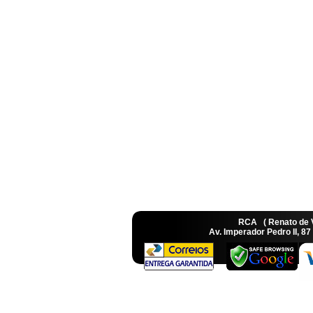
RCA ( Renato de
Av. Imperador Pedro II, 