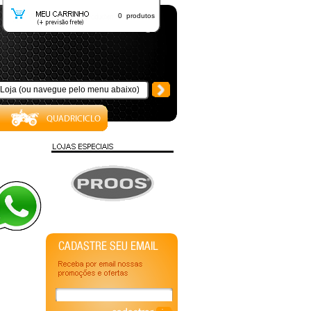
0 produtos