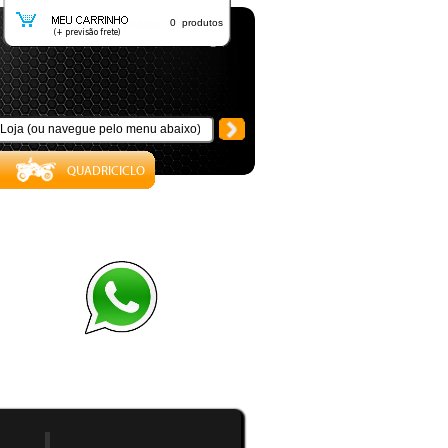
0 produtos