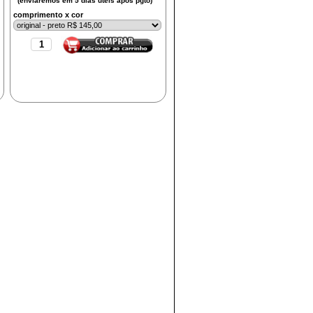
comprimento x cor