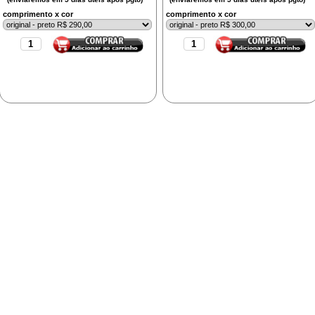
comprimento x cor
comprimento x cor