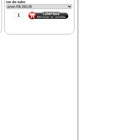
cor do tubo