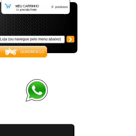
0 produtos