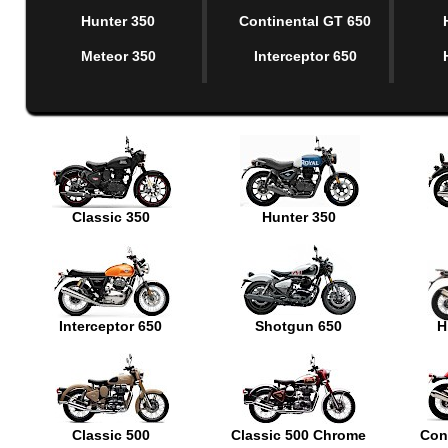
Hunter 350
Continental GT 650
Meteor 350
Interceptor 650
Classic 350
Hunter 350
Interceptor 650
Shotgun 650
H
Classic 500
Classic 500 Chrome
Con