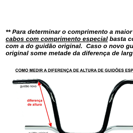
** Para determinar o comprimento a maio
cabos com comprimento especial
basta c
com a do guidão original. Caso o novo gu
original some metade da diferença de larg