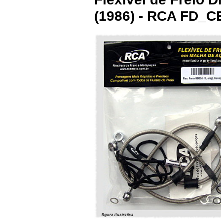
(1986) - RCA FD_