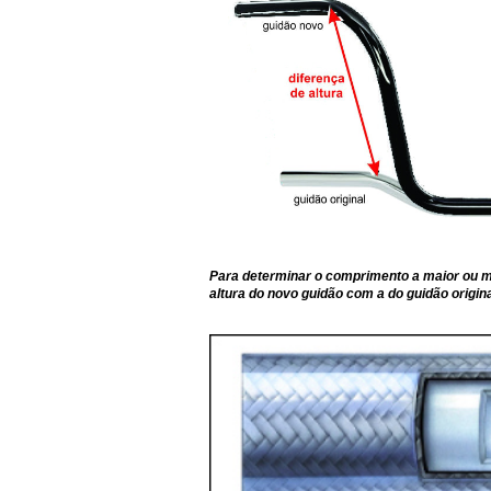
Para determinar o comprimento a maior ou
altura do novo guidão com a do guidão origin