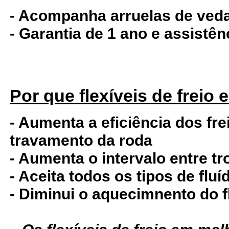
- Acompanha arruelas de ved
- Garantia de 1 ano e assistê
Por que flexíveis de freio
- Aumenta a eficiência dos fre
travamento da roda
- Aumenta o intervalo entre tr
- Aceita todos os tipos de fluí
- Diminui o aquecimnento do f