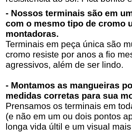
- Nossos terminais são em um
com o mesmo tipo de cromo 
montadoras.
Terminais em peça única são mui
cromo resiste por anos a fio m
agressivos, além de ser lindo.
- Montamos as mangueiras po
medidas corretas para sua mo
Prensamos os terminais em tod
(e não em um ou dois pontos a
longa vida últil e um visual mais