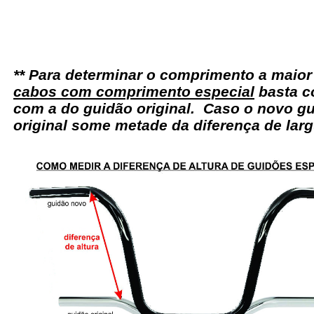
** Para determinar o comprimento a maio
cabos com comprimento especial
basta c
com a do guidão original. Caso o novo gu
original some metade da diferença de larg