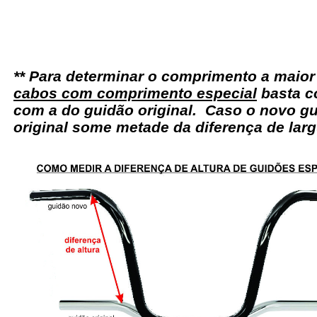
** Para determinar o comprimento a maio
cabos com comprimento especial
basta c
com a do guidão original. Caso o novo gu
original some metade da diferença de larg