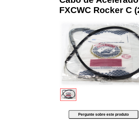
FXCWC Rocker C (