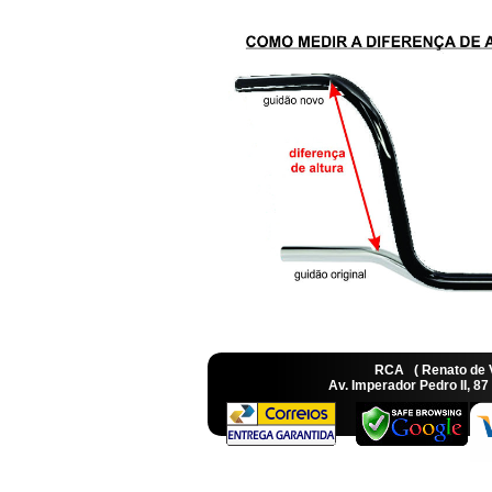
RCA ( Renato de
Av. Imperador Pedro II, 