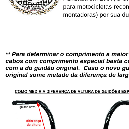
para motocicletas recon
montadoras) por sua du
** Para determinar o comprimento a maio
cabos com comprimento especial
basta c
com a do guidão original. Caso o novo gu
original some metade da diferença de larg