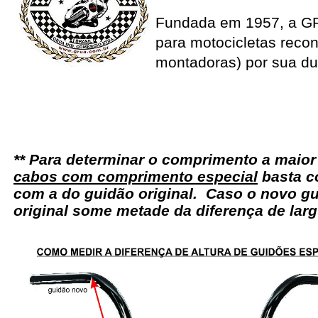
Fundada em 1957, a G
para motocicletas recon
montadoras) por sua du
** Para determinar o comprimento a maio
cabos com comprimento especial
basta c
com a do guidão original. Caso o novo gu
original some metade da diferença de larg