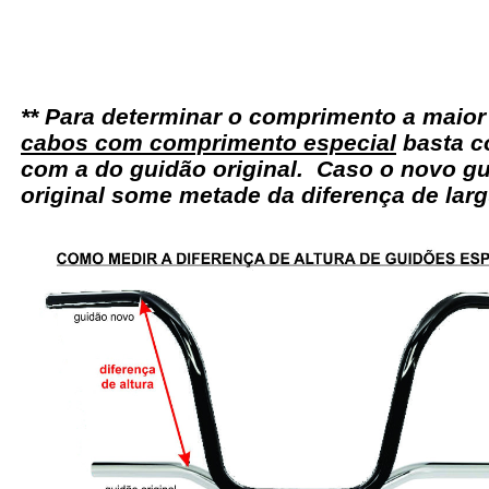
** Para determinar o comprimento a maio
cabos com comprimento especial
basta c
com a do guidão original. Caso o novo gu
original some metade da diferença de larg