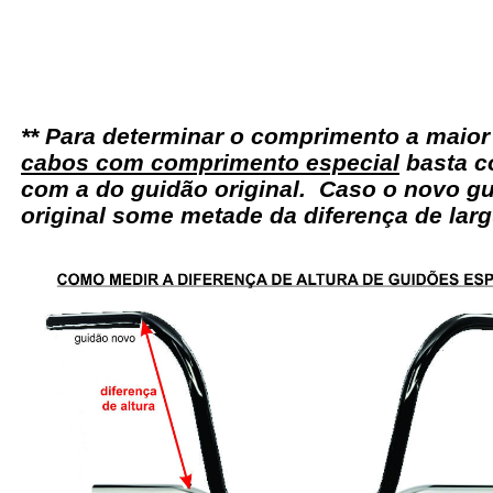
** Para determinar o comprimento a maio
cabos com comprimento especial
basta c
com a do guidão original. Caso o novo gu
original some metade da diferença de larg