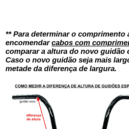
** Para determinar o comprimento 
encomendar
cabos com comprimen
comparar a altura do novo guidão 
Caso o novo guidão seja mais larg
metade da diferença de largura.