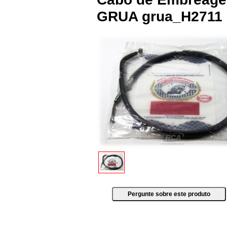
GRUA grua_H2711