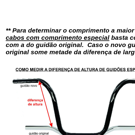
** Para determinar o comprimento a maio
cabos com comprimento especial
basta c
com a do guidão original. Caso o novo gu
original some metade da diferença de larg