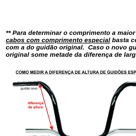
** Para determinar o comprimento a maio
cabos com comprimento especial
basta c
com a do guidão original. Caso o novo gu
original some metade da diferença de larg