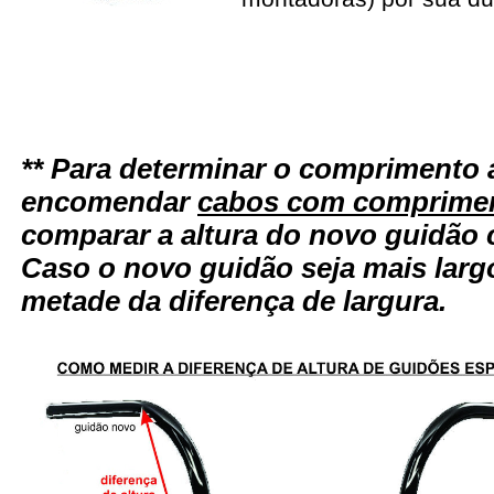
** Para determinar o comprimento 
encomendar
cabos com comprimen
comparar a altura do novo guidão 
Caso o novo guidão seja mais larg
metade da diferença de largura.